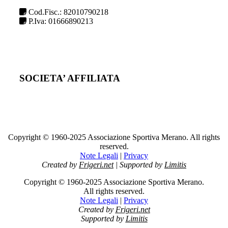
Cod.Fisc.: 82010790218
P.Iva: 01666890213
SOCIETA’ AFFILIATA
Copyright © 1960-2025 Associazione Sportiva Merano. All rights
reserved.
Note Legali
|
Privacy
Created by
Frigeri.net
| Supported by
Limitis
Copyright © 1960-2025 Associazione Sportiva Merano.
All rights reserved.
Note Legali
|
Privacy
Created by
Frigeri.net
Supported by
Limitis