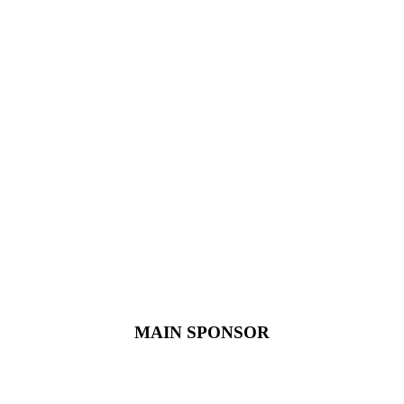
MAIN SPONSOR