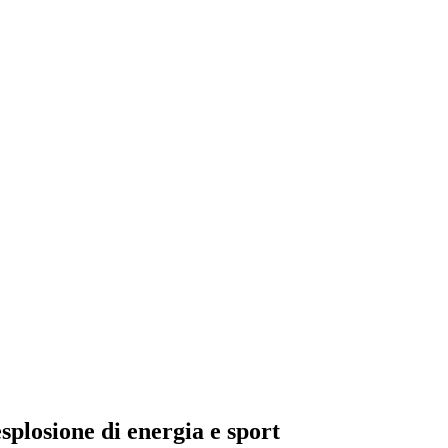
plosione di energia e sport