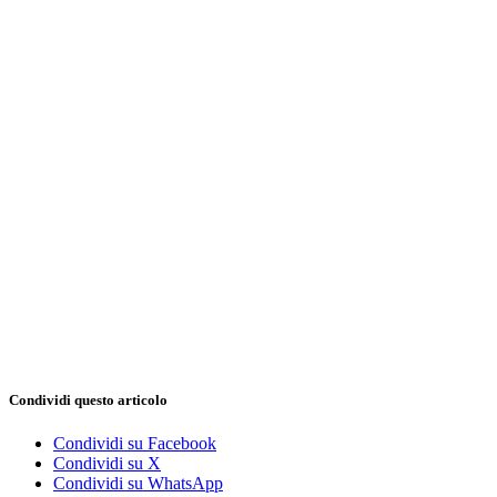
Condividi questo articolo
Condividi su Facebook
Condividi su X
Condividi su WhatsApp