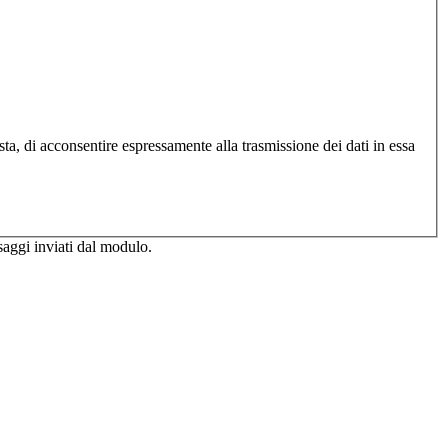
sta, di acconsentire espressamente alla trasmissione dei dati in essa
saggi inviati dal modulo.