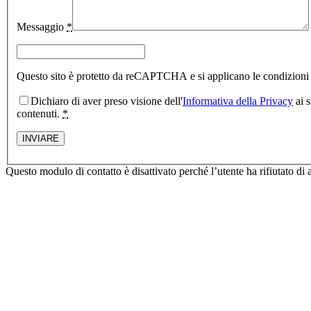
Messaggio
*
Questo sito è protetto da reCAPTCHA e si applicano le condizion
Dichiaro di aver preso visione dell'
Informativa della Privacy
ai s
contenuti.
*
Questo modulo di contatto è disattivato perché l’utente ha rifiutato di