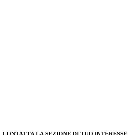
CONTATTA LA SEZIONE DI TUO INTERESSE