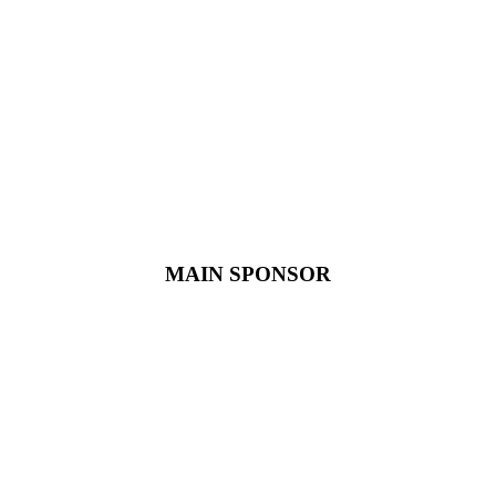
MAIN SPONSOR