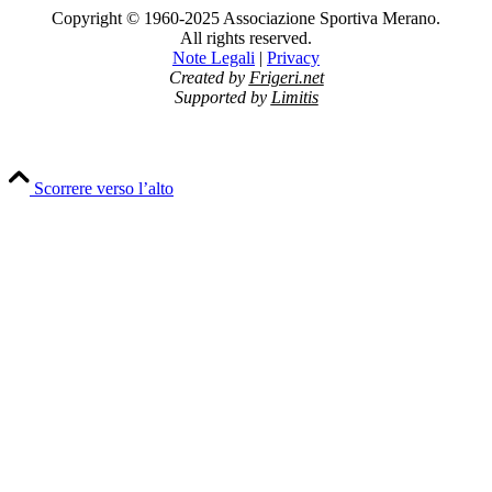
Copyright © 1960-2025 Associazione Sportiva Merano.
All rights reserved.
Note Legali
|
Privacy
Created by
Frigeri.net
Supported by
Limitis
Scorrere verso l’alto