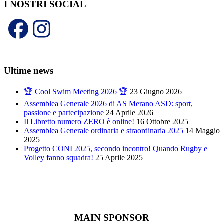
I NOSTRI SOCIAL
Ultime news
🏆 Cool Swim Meeting 2026 🏆
23 Giugno 2026
Assemblea Generale 2026 di AS Merano ASD: sport,
passione e partecipazione
24 Aprile 2026
Il Libretto numero ZERO è online!
16 Ottobre 2025
Assemblea Generale ordinaria e straordinaria 2025
14 Maggio
2025
Progetto CONI 2025, secondo incontro! Quando Rugby e
Volley fanno squadra!
25 Aprile 2025
MAIN SPONSOR